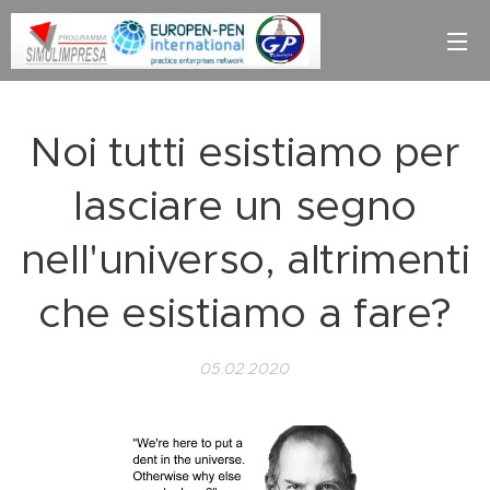
Noi tutti esistiamo per
lasciare un segno
nell'universo, altrimenti
che esistiamo a fare?
05.02.2020