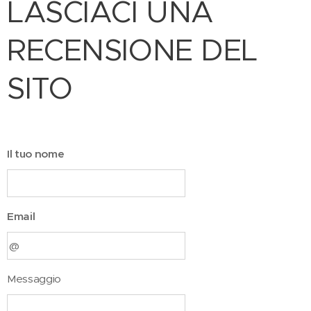
LASCIACI UNA
RECENSIONE DEL
SITO
Il tuo nome
Email
Messaggio