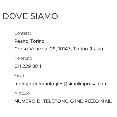
DOVE SIAMO
Contatti:
Peano Torino
Corso Venezia, 29, 10147, Torino (Italia)
Telefono:
011 229 3811
Email:
molegptechonologies@simulimpresa.com
Articolo:
NUMERO DI TELEFONO O INDIRIZZO MAIL