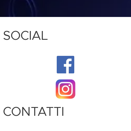
SOCIAL
CONTATTI